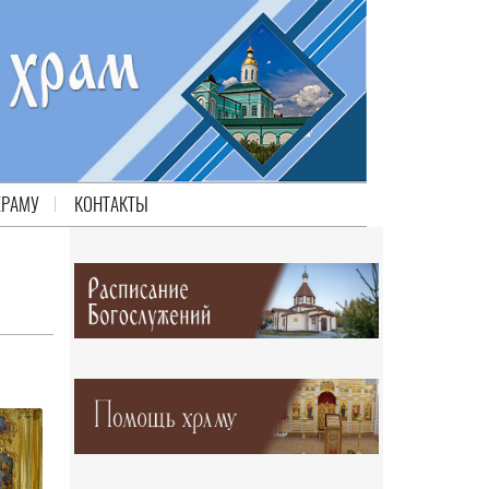
ХРАМУ
КОНТАКТЫ