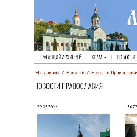
ПРАВЯЩИЙ АРХИЕРЕЙ
ХРАМ
НОВОСТИ
На главную
/
Новости
/
Новости Православи
НОВОСТИ ПРАВОСЛАВИЯ
29.07.2026
17.07