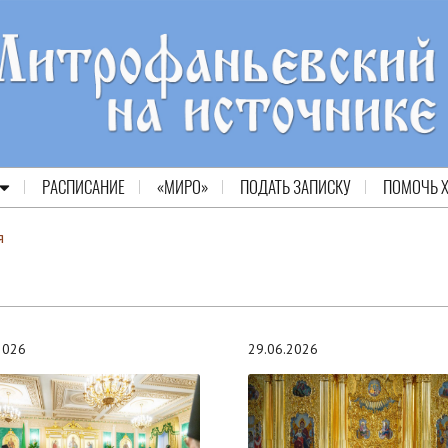
РАСПИСАНИЕ
«МИРО»
ПОДАТЬ ЗАПИСКУ
ПОМОЧЬ 
я
.2026
29.06.2026