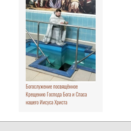
Богослужение посвящённое
Крещению Господа Бога и Спаса
нашего Иисуса Христа