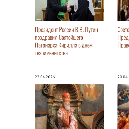
Президент России В.В. Путин
Сост
поздравил Святейшего
Пред
Патриарха Кирилла с днем
Прав
тезоименитства
22.04.2026
20.04