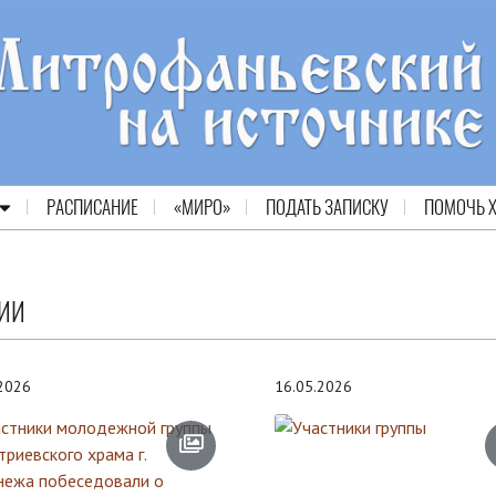
РАСПИСАНИЕ
«МИРО»
ПОДАТЬ ЗАПИСКУ
ПОМОЧЬ 
ИИ
.2026
16.05.2026