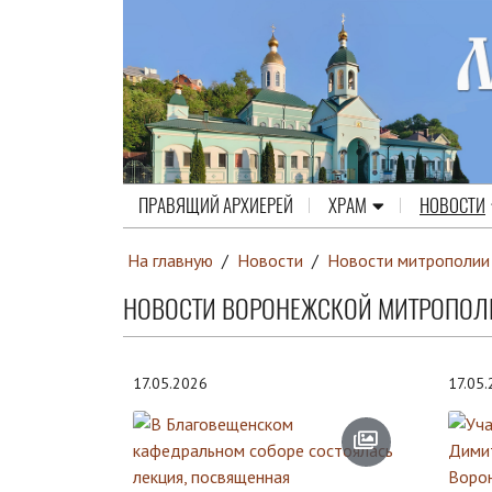
ПРАВЯЩИЙ АРХИЕРЕЙ
ХРАМ
НОВОСТИ
На главную
/
Новости
/
Новости митрополии
НОВОСТИ ВОРОНЕЖСКОЙ МИТРОПОЛ
17.05.2026
17.05