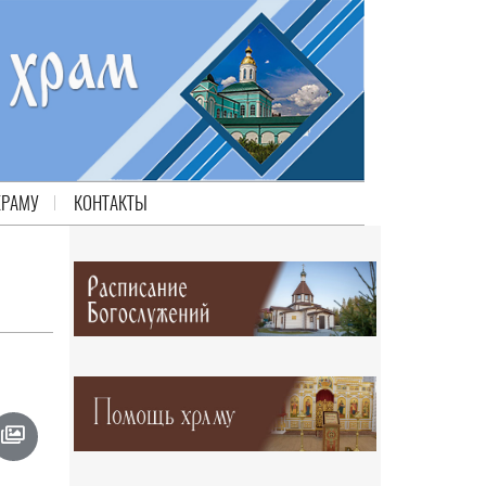
ХРАМУ
КОНТАКТЫ