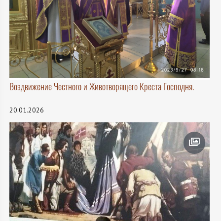
Воздвижение Честного и Животворящего Креста Господня.
20.01.2026