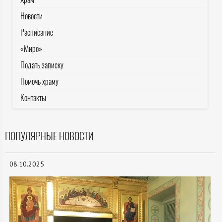
Новости
Расписание
«Миро»
Подать записку
Помочь храму
Контакты
ПОПУЛЯРНЫЕ НОВОСТИ
08.10.2025