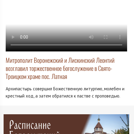
Митрополит Воронежский и Лискинский Леонтий
возглавил торжественное богослужение в Свято-
Троицком храме пос. Латная
Архипастырь совершил Божественную литургию, молебен и
крестный ход, а затем обратился к пастве с проповедью.