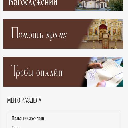
МЕНЮ РАЗДЕЛА
Правящий архиерей
Храм