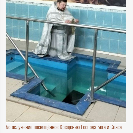
Богослужение посвящённое Крещению Господа Бога и Спаса