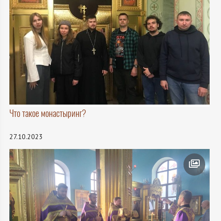
Что такое монастыринг?
27.10.2023