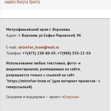
нашего Иисуса Христа
Митрофаньевский храм г. Воронежа
Адрес:
г. Воронеж, ул.Софьи Перовской, 96
E-mail:
mitrofan_hram@mail.ru
Телефон:
+7(473) 258-80-03, +7(980) 555-22-30
Использование любых текстовых, фото- и
видеоматериалов, размещенных на сайте,
разрешается только с ссылкой на сайт
"https://mitrofan-hram.ru" (для интернет-проектов - с
гиперссылкой).
Создание и поддержка — проект «
Епархия
»