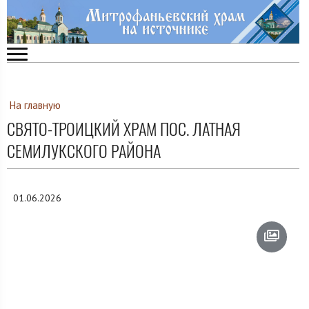
На главную
СВЯТО-ТРОИЦКИЙ ХРАМ ПОС. ЛАТНАЯ
СЕМИЛУКСКОГО РАЙОНА
01.06.2026