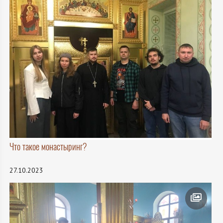
Что такое монастыринг?
27.10.2023