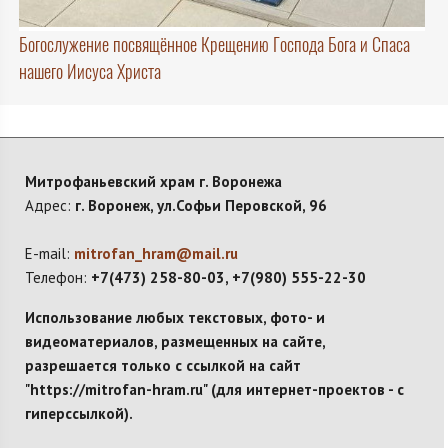
Богослужение посвящённое Крещению Господа Бога и Спаса
нашего Иисуса Христа
Митрофаньевский храм г. Воронежа
Адрес:
г. Воронеж, ул.Софьи Перовской, 96
E-mail:
mitrofan_hram@mail.ru
Телефон:
+7(473) 258-80-03, +7(980) 555-22-30
Использование любых текстовых, фото- и
видеоматериалов, размещенных на сайте,
разрешается только с ссылкой на сайт
"https://mitrofan-hram.ru" (для интернет-проектов - с
гиперссылкой).