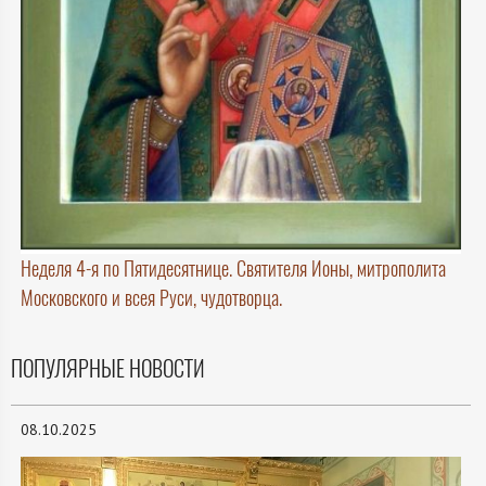
Неделя 4-я по Пятидесятнице. Святителя Ионы, митрополита
Московского и всея Руси, чудотворца.
ПОПУЛЯРНЫЕ НОВОСТИ
08.10.2025