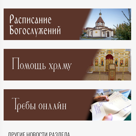
ДРУГИЕ НОВОСТИ РАЗДЕЛА