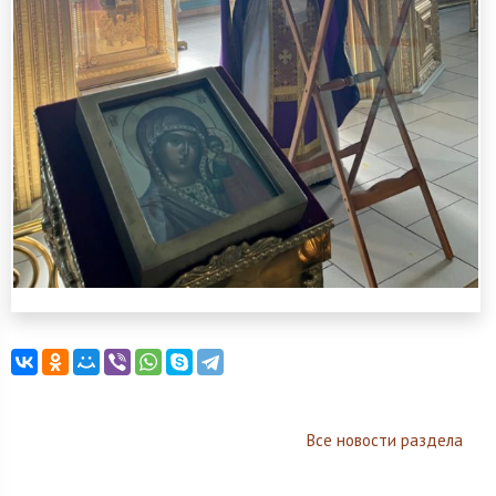
Все новости раздела