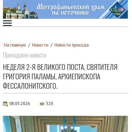
На главную
/
Новости
/
Новости прихода
Приходские новости
НЕДЕЛЯ 2-Я ВЕЛИКОГО ПОСТА. СВЯТИТЕЛЯ
ГРИГОРИЯ ПАЛАМЫ, АРХИЕПИСКОПА
ФЕССАЛОНИТСКОГО.
08.03.2026
320