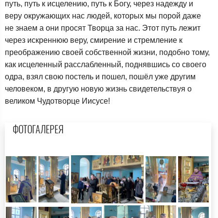
путь, путь к исцелению, путь к Богу, через надежду и
веру окружающих нас людей, которых мы порой даже
не знаем а они просят Творца за нас. Этот путь лежит
через искреннюю веру, смирение и стремление к
преображению своей собственной жизни, подобно тому,
как исцеленный расслабленный, поднявшись со своего
одра, взял свою постель и пошел, пошёл уже другим
человеком, в другую новую жизнь свидетельствуя о
великом Чудотворце Иисусе!
ФОТОГАЛЕРЕЯ