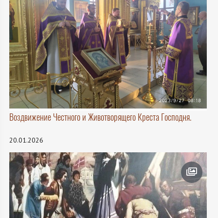
Воздвижение Честного и Животворящего Креста Господня.
20.01.2026